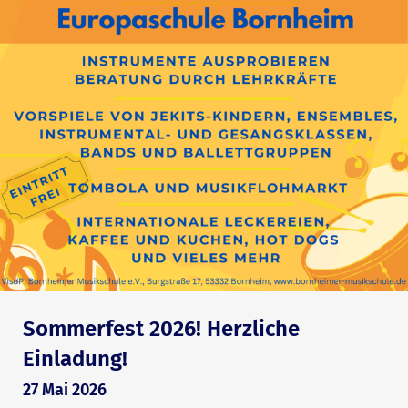
Sommerfest 2026! Herzliche
Einladung!
27 Mai 2026