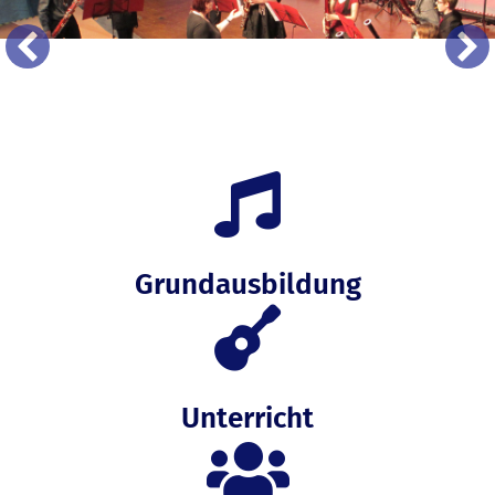
Grundausbildung
Unterricht