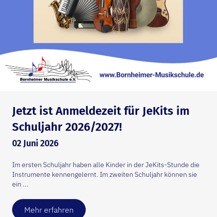
Jetzt ist Anmeldezeit für JeKits im
Schuljahr 2026/2027!
02 Juni 2026
Im ersten Schuljahr haben alle Kinder in der JeKits-Stunde die
Instrumente kennengelernt. Im zweiten Schuljahr können sie
ein ...
Mehr erfahren