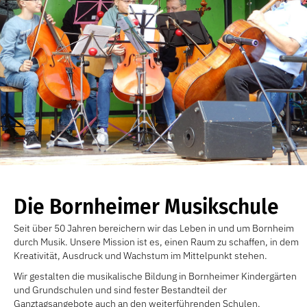
Die Bornheimer Musikschule
Seit über 50 Jahren bereichern wir das Leben in und um Bornheim
durch Musik. Unsere Mission ist es, einen Raum zu schaffen, in dem
Kreativität, Ausdruck und Wachstum im Mittelpunkt stehen.
Wir gestalten die musikalische Bildung in Bornheimer Kindergärten
und Grundschulen und sind fester Bestandteil der
Ganztagsangebote auch an den weiterführenden Schulen.