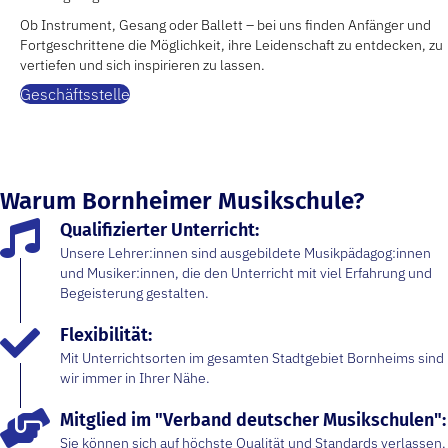
Ob Instrument, Gesang oder Ballett – bei uns finden Anfänger und
Fortgeschrittene die Möglichkeit, ihre Leidenschaft zu entdecken, zu
vertiefen und sich inspirieren zu lassen.
Geschäftsstelle
Warum Bornheimer Musikschule?
Qualifizierter Unterricht:
Unsere Lehrer:innen sind ausgebildete Musikpädagog:innen
und Musiker:innen, die den Unterricht mit viel Erfahrung und
Begeisterung gestalten.
Flexibilität:
Mit Unterrichtsorten im gesamten Stadtgebiet Bornheims sind
wir immer in Ihrer Nähe.
Mitglied im "Verband deutscher Musikschulen":
Sie können sich auf höchste Qualität und Standards verlassen.