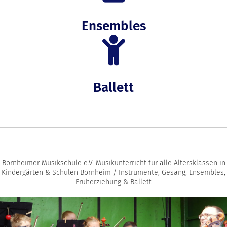
Ensembles
Ballett
Bornheimer Musikschule e.V. Musikunterricht für alle Altersklassen in
Kindergärten & Schulen Bornheim / Instrumente, Gesang, Ensembles,
Früherziehung & Ballett