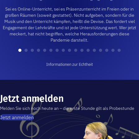
Sei es Online-Unterricht, sei es Präsenzunterricht im Freien oder in
großen Räumen (soweit gestattet). Nicht aufgeben, sondern für die
Musik und den Unterricht kämpfen, heißt die Devise. Das fordert viel
Engagement der Lehrkräfte und ist jede Unterstützung wert. Wer jetzt
meckert, hat nicht begriffen, welche Herausforderungen diese
Pandemie darstellt.
Informationen zur Echtheit
Jetzt anmelden
Melden Sie sich noch heute an – die erste Stunde gilt als Probestunde
Jetzt anmelden