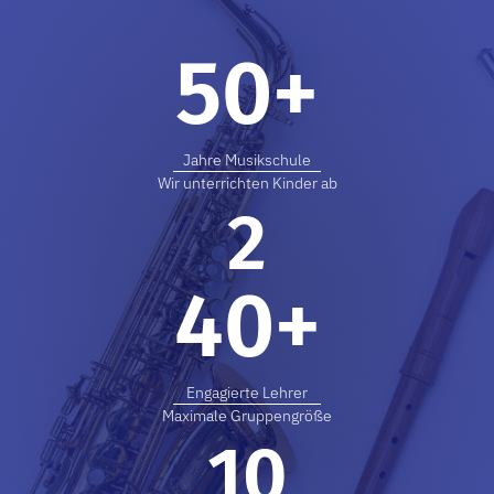
50
+
Jahre Musikschule
Wir unterrichten Kinder ab
2
40
+
Engagierte Lehrer
Maximale Gruppengröße
10