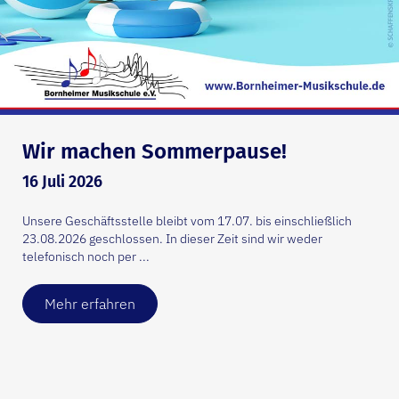
Wir machen Sommerpause!
16 Juli 2026
Unsere Geschäftsstelle bleibt vom 17.07. bis einschließlich
23.08.2026 geschlossen. In dieser Zeit sind wir weder
telefonisch noch per ...
Mehr erfahren