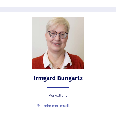
Irmgard Bungartz
Verwaltung
info@bornheimer-musikschule.de