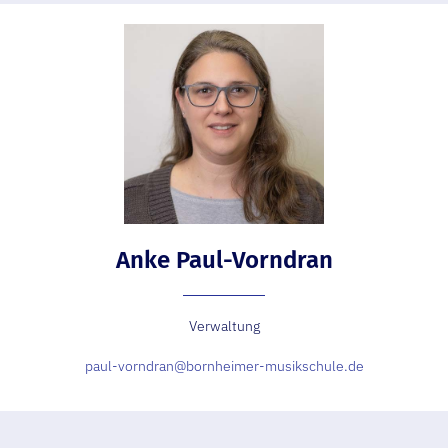
Anke Paul-Vorndran
Verwaltung
paul-vorndran@bornheimer-musikschule.de