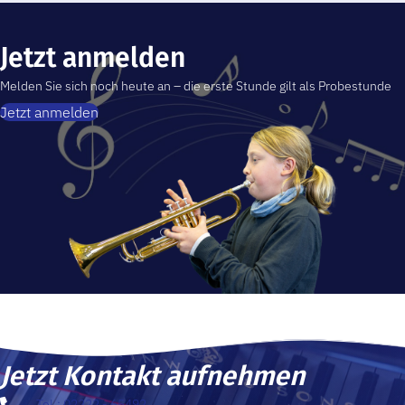
Jetzt anmelden
Melden Sie sich noch heute an – die erste Stunde gilt als Probestunde
Jetzt anmelden
Jetzt Kontakt aufnehmen
Tel.: 02222 - 65492