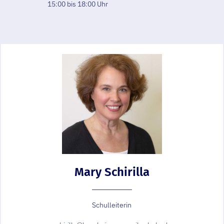
15:00 bis 18:00 Uhr
Mary Schirilla
Schulleiterin