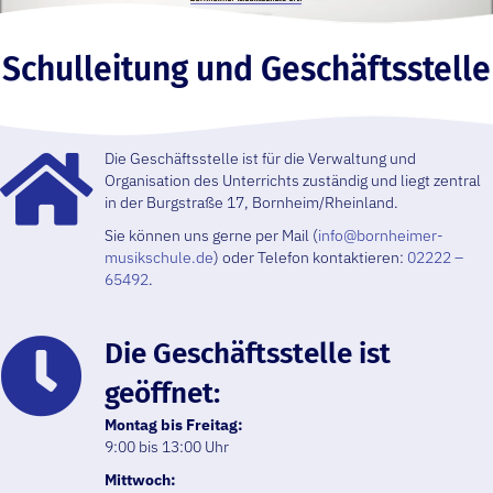
Schulleitung und Geschäftsstelle
Die Geschäftsstelle ist für die Verwaltung und
Organisation des Unterrichts zuständig und liegt zentral
in der Burgstraße 17, Bornheim/Rheinland.
Sie können uns gerne per Mail (
info@bornheimer-
musikschule.de
) oder Telefon kontaktieren:
02222 –
65492
.
Die Geschäfts­stelle ist
geöffnet:
Montag bis Freitag:
9:00 bis 13:00 Uhr
Mittwoch: