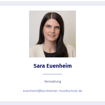
Sara Euenheim
Verwaltung
euenheim@bornheimer-musikschule.de