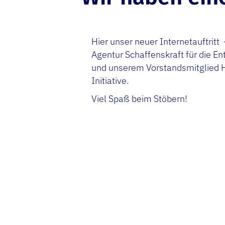
Hier unser neuer Internetauftritt
Agentur Schaffenskraft für die E
und unserem Vorstandsmitglied H
Initiative.
Viel Spaß beim Stöbern!