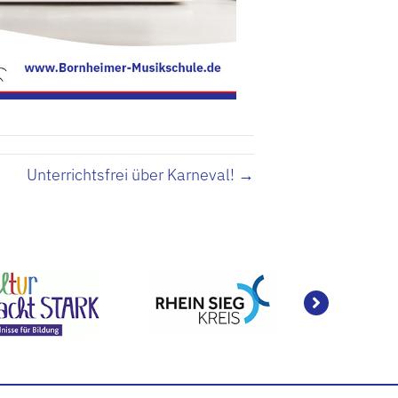
Unterrichtsfrei über Karneval! →