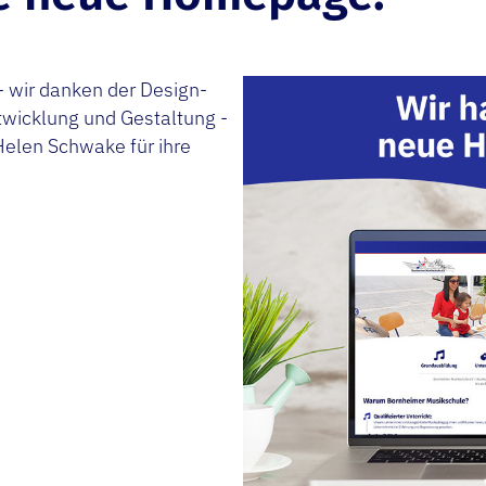
 - wir danken der Design-
ntwicklung und Gestaltung -
elen Schwake für ihre